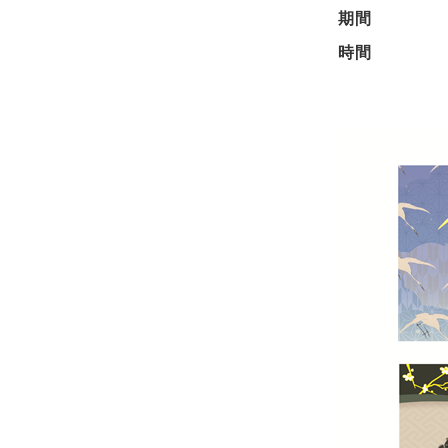
期間
時間