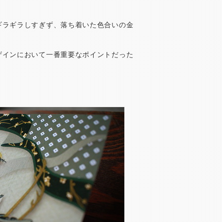
ギラギラしすぎず、落ち着いた色合いの金
ザインにおいて一番重要なポイントだった