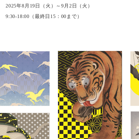
2025年8月19日（火）～9月2日（火）
9:30-18:00（最終日15：00まで）