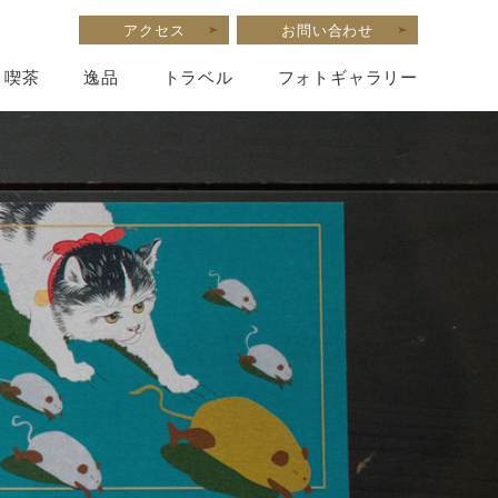
アクセス
お問い合わせ
喫茶
逸品
トラベル
フォトギャラリー