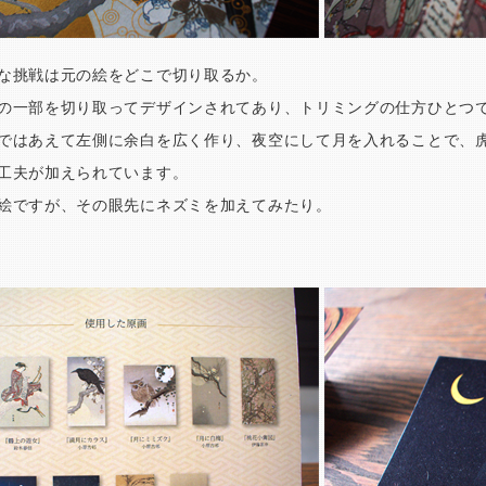
な挑戦は元の絵をどこで切り取るか。
の一部を切り取ってデザインされてあり、トリミングの仕方ひとつ
ではあえて左側に余白を広く作り、夜空にして月を入れることで、
工夫が加えられています。
絵ですが、その眼先にネズミを加えてみたり。