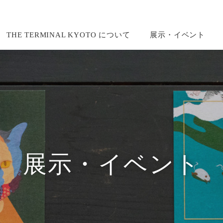
THE TERMINAL KYOTO について
展示・イベント
展示・イベント