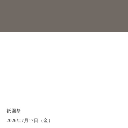
祇園祭
2026年7月17日（金）