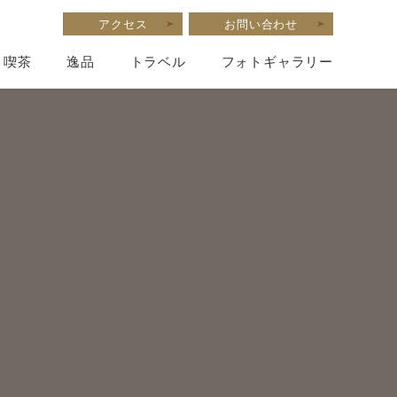
アクセス
お問い合わせ
喫茶
逸品
トラベル
フォトギャラリー