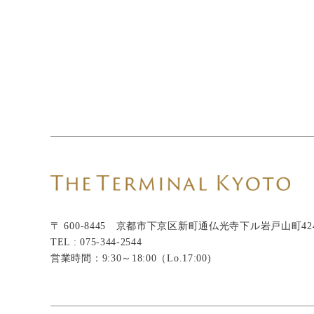
〒 600-8445 京都市下京区新町通仏光寺下ル岩戸山町42
TEL : 075-344-2544
営業時間：9:30～18:00（Lo.17:00)