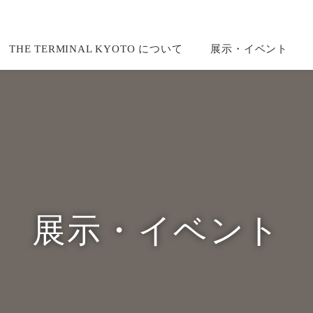
THE TERMINAL KYOTO について
展示・イベント
展示・イベント