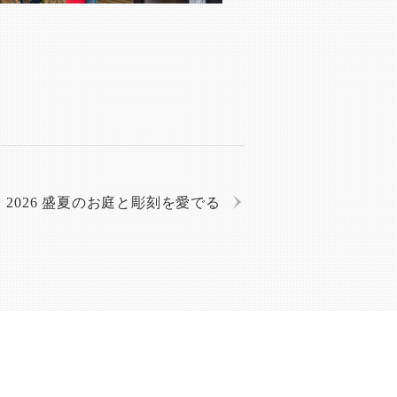
2026 盛夏のお庭と彫刻を愛でる