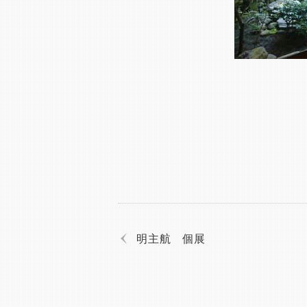
明主航 個展