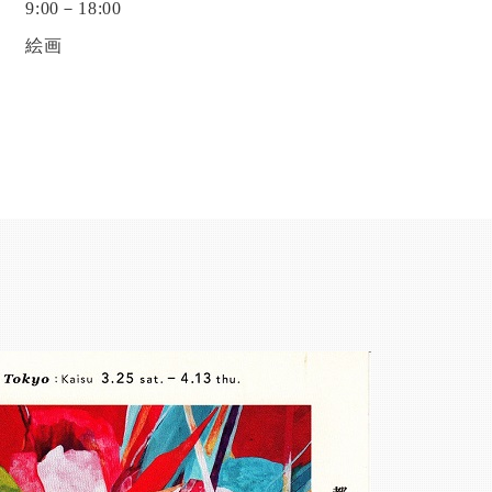
9:00－18:00
絵画