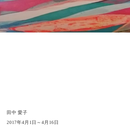
田中 愛子
2017年4月1日～4月16日