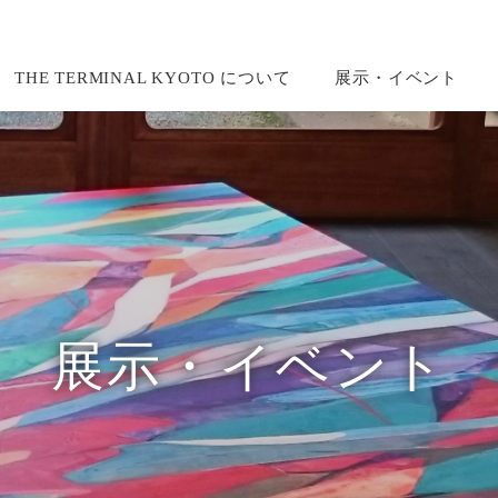
THE TERMINAL KYOTO について
展示・イベント
展示・イベント