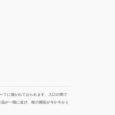
ーフに描かれておられます。入口の間で
作品が一階に並び、桜の開花が今か今かと