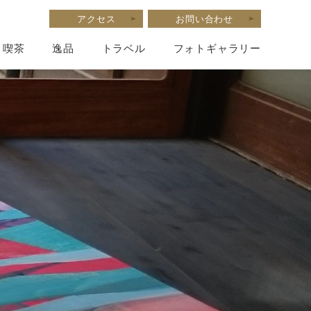
アクセス
お問い合わせ
喫茶
逸品
トラベル
フォトギャラリー