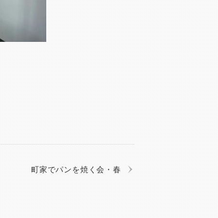
町家でパンを焼く会・春