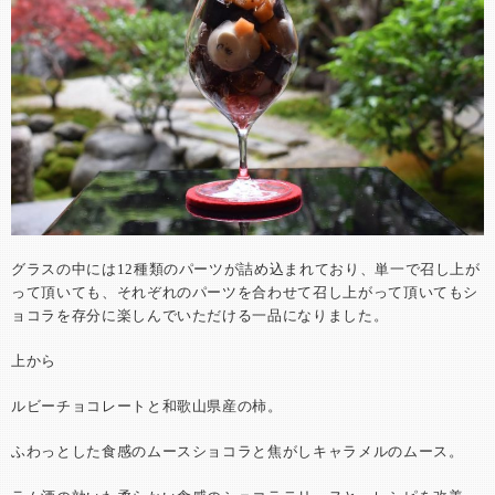
グラスの中には12種類のパーツが詰め込まれており、単一で召し上が
って頂いても、それぞれのパーツを合わせて召し上がって頂いてもシ
ョコラを存分に楽しんでいただける一品になりました。
上から
ルビーチョコレートと和歌山県産の柿。
ふわっとした食感のムースショコラと焦がしキャラメルのムース。