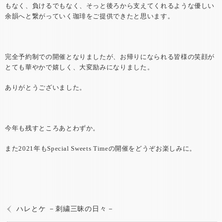
もなく、負けるでもなく、そっと後ろから支えてくれるような優しい
余韻へと繋がっていく珈琲をご提供できたと思います。
完全予約制での開催となりましたが、お帰りになられる皆様の笑顔が
とても華やかで嬉しく、大変励みになりました。
ありがとうございました。
今年も残すところあとわずか。
また2021年もSpecial Sweets Timeの開催をどうぞお楽しみに。
ハレとケ －刺繍三昧の日々－