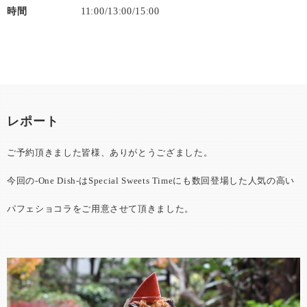
時間
11:00/13:00/15:00
レポート
ご予約頂きました皆様、ありがとうござました。
今回の-One Dish-はSpecial Sweets Timeにも数回登場した人気の高い
パフェショコラをご用意させて頂きました。