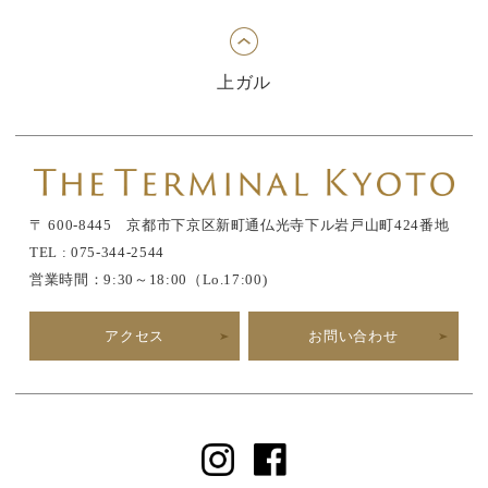
上ガル
〒 600-8445 京都市下京区新町通仏光寺下ル岩戸山町424番地
TEL : 075-344-2544
営業時間：9:30～18:00（Lo.17:00)
アクセス
お問い合わせ