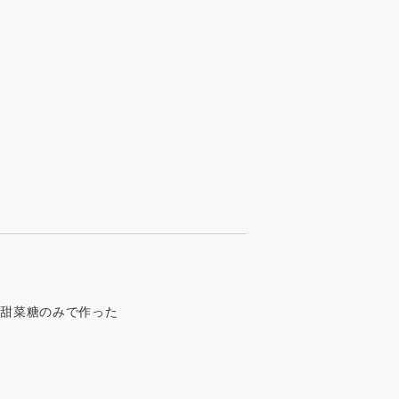
ムと甜菜糖のみで作った