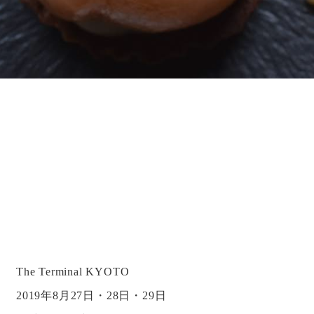
The Terminal KYOTO
2019年8月27日・28日・29日