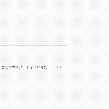
）と黄金カスタードを合わせたミルフィー