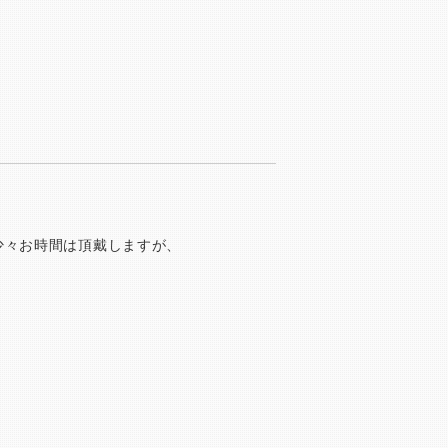
少々お時間は頂戴しますが、