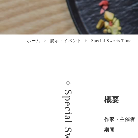
ホーム
展示・イベント
Special Sweets Time
Special Sweets Time
概要
作家・主催者
期間