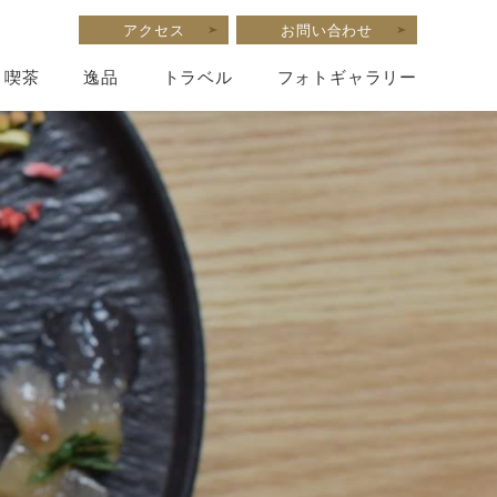
アクセス
お問い合わせ
喫茶
逸品
トラベル
フォトギャラリー