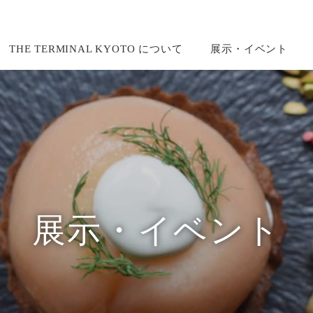
THE TERMINAL KYOTO について
展示・イベント
展示・イベント