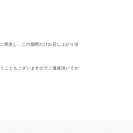
をご用意し、この期間だけお召し上がり頂
頂くこともございますのでご連絡頂いてか